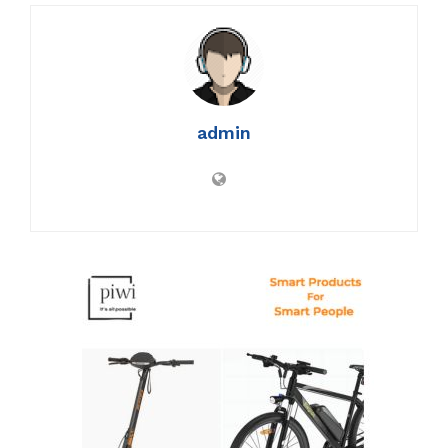
admin