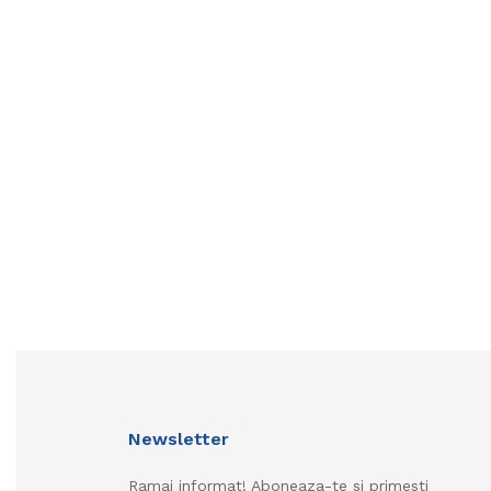
Newsletter
Ramai informat! Aboneaza-te si primesti